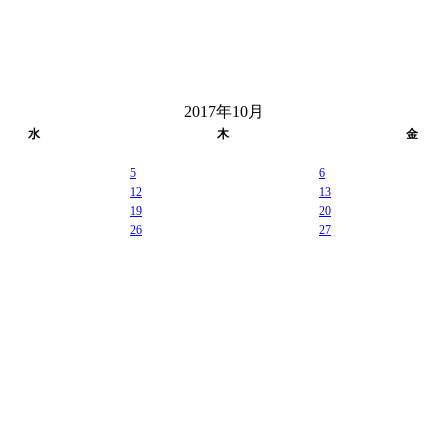
2017年10月
水
木
金
5
6
12
13
19
20
26
27