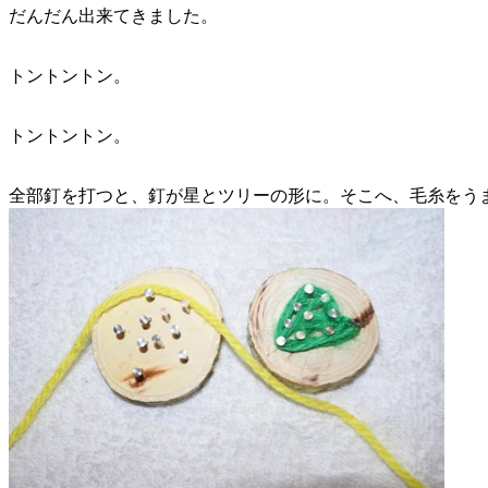
だんだん出来てきました。
トントントン。
トントントン。
全部釘を打つと、釘が星とツリーの形に。そこへ、毛糸をう