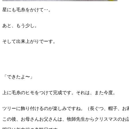
星にも毛糸をかけて‥。
あと、もう少し。
そして出来上がりでーす。
「できたよ〜」
上に毛糸のヒモをつけて完成です。それは、また今度。
ツリーに飾り付けるのが楽しみですね。（長ぐつ、帽子、お
この後、お母さんお父さんは、牧師先生からクリスマスのお