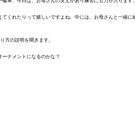
一輪車、今日は、お母さんの支えがあり練習にも力が入ります
えてくれたりって嬉しいですよね。中には、お母さんと一緒に
作り方の説明を聞きます。
オーナメントになるのかな？