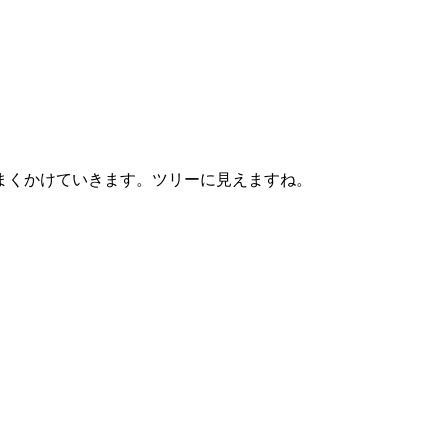
まくかけていきます。ツリーに見えますね。