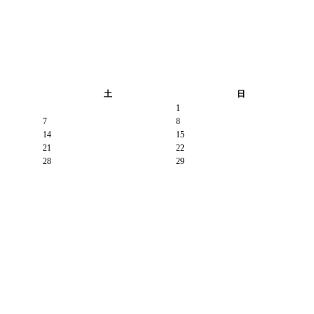
土
日
1
7
8
14
15
21
22
28
29