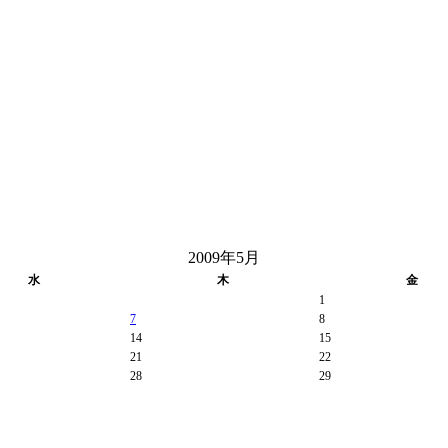
2009年5月
水
木
金
1
7
8
14
15
21
22
28
29