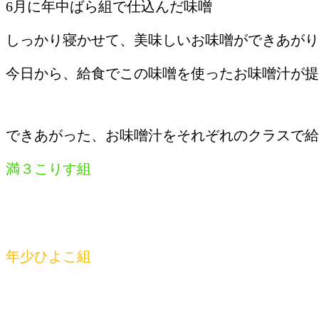
6月に年中ばら組で仕込んだ味噌
しっかり寝かせて、美味しいお味噌ができあがり
今日から、給食でこの味噌を使ったお味噌汁が提
できあがった、お味噌汁をそれぞれのクラスで給
満３こりす組
年少ひよこ組