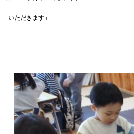
「いただきます」