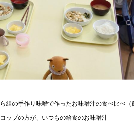
ら組の手作り味噌で作ったお味噌汁の食べ比べ（
コップの方が、いつもの給食のお味噌汁