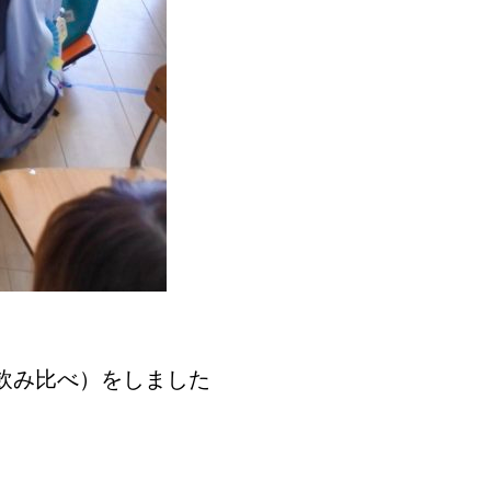
飲み比べ）をしました