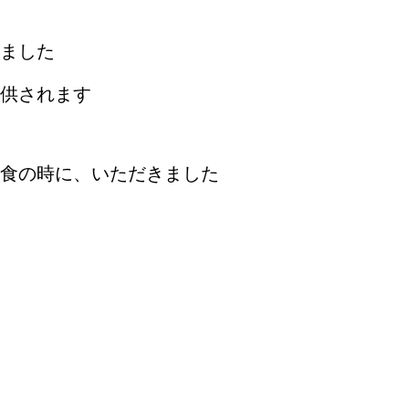
ました
供されます
食の時に、いただきました