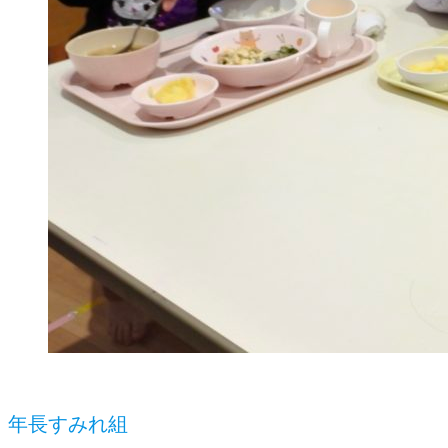
年長すみれ組