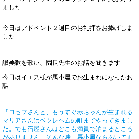
ました
今日はアドベント２週目のお礼拝をお捧げしま
した
讃美歌を歌い、園長先生のお話を聞きます
今日はイエス様が馬小屋でお生まれになったお
話
「ヨセフさんと、もうすぐ赤ちゃんが生まれる
マリアさんはベツレヘムの町までやってきまし
た。でも宿屋さんはどこも満員で泊まるところ
がありません。そんな時、馬小屋ならあいてま