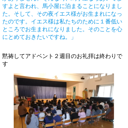
すよと言われ、馬小屋に泊まることになりまし
た。そして、その夜イエス様がお生まれになっ
たのです。イエス様は私たちのために１番低い
ところでお生まれになりました。そのことを心
にとめておきたいですね。」
黙祷してアドベント２週目のお礼拝は終わりで
す