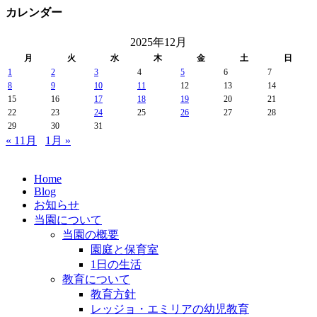
カレンダー
2025年12月
月
火
水
木
金
土
日
1
2
3
4
5
6
7
8
9
10
11
12
13
14
15
16
17
18
19
20
21
22
23
24
25
26
27
28
29
30
31
« 11月
1月 »
Home
Blog
お知らせ
当園について
当園の概要
園庭と保育室
1日の生活
教育について
教育方針
レッジョ・エミリアの幼児教育