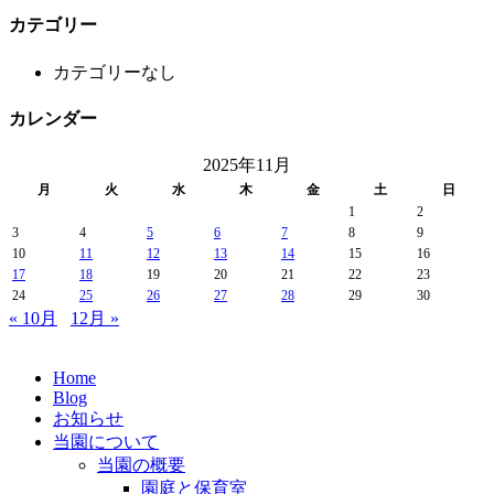
カテゴリー
カテゴリーなし
カレンダー
2025年11月
月
火
水
木
金
土
日
1
2
3
4
5
6
7
8
9
10
11
12
13
14
15
16
17
18
19
20
21
22
23
24
25
26
27
28
29
30
« 10月
12月 »
Home
Blog
お知らせ
当園について
当園の概要
園庭と保育室