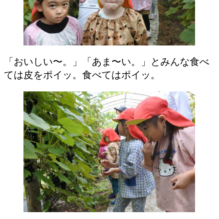
「おいしい〜。」「あま〜い。」とみんな食べ
ては皮をポイッ。食べてはポイッ。