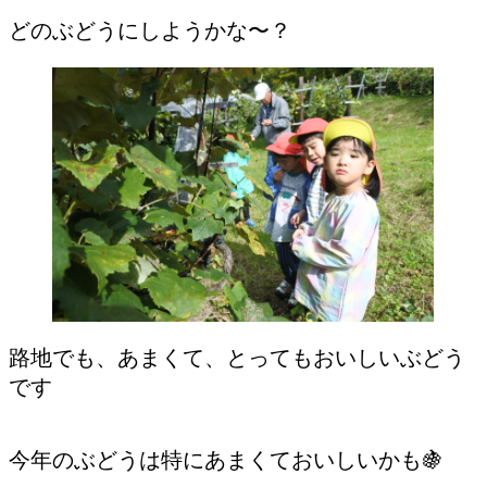
どのぶどうにしようかな〜？
路地でも、あまくて、とってもおいしいぶどう
です
今年のぶどうは特にあまくておいしいかも🍇