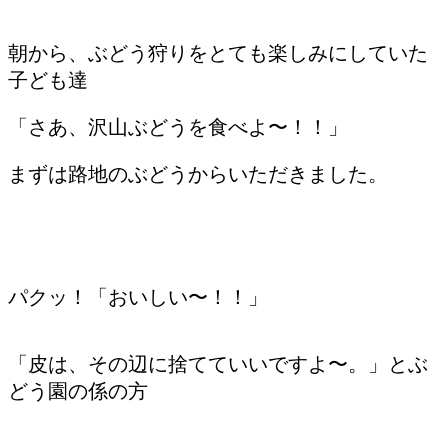
朝から、ぶどう狩りをとても楽しみにしていた
子ども達
「さあ、沢山ぶどうを食べよ〜！！」
まずは路地のぶどうからいただきました。
パクッ！「おいしい〜！！」
「皮は、その辺に捨てていいですよ〜。」とぶ
どう園の係の方