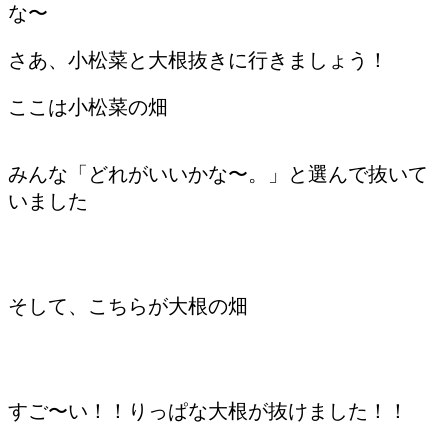
な〜
さあ、小松菜と大根抜きに行きましょう！
ここは小松菜の畑
みんな「どれがいいかな〜。」と選んで抜いて
いました
そして、こちらが大根の畑
すご〜い！！りっぱな大根が抜けました！！