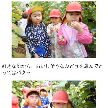
好きな所から、おいしそうなぶどうを選んでと
ってはパクッ