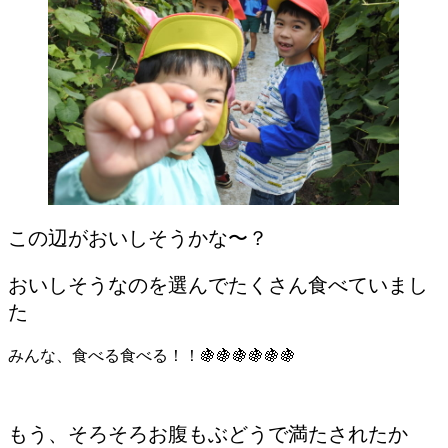
この辺がおいしそうかな〜？
おいしそうなのを選んでたくさん食べていまし
た
みんな、食べる食べる！！🍇🍇🍇🍇🍇🍇
もう、そろそろお腹もぶどうで満たされたか