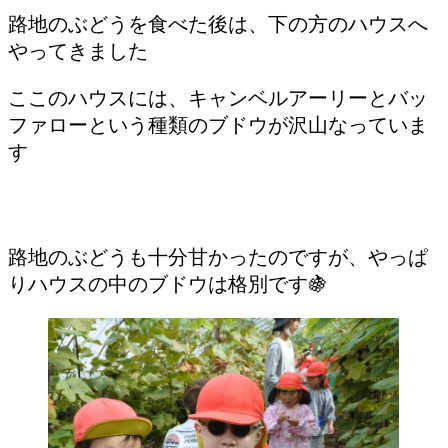
路地のぶどうを食べた後は、下の方のハウスへ
やってきました
ここのハウスには、キャンベルアーリーとバッ
ファローという種類のブドウが沢山なっていま
す
路地のぶどうも十分甘かったのですが、やっぱ
りハウスの中のブドウは格別です🍇