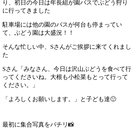
り、初日の今日は年長組が園バスでぶどう狩り
に行ってきました
駐車場には他の園のバスが何台も停まってい
て、ぶどう園は大盛況！！
そんな忙しい中、Sさんがご挨拶に来てくれまし
た
Sさん「みなさん、今日は沢山ぶどうを食べて行
ってくださいね。大根も小松菜もとって行って
ください。」
「よろしくお願いします。」と子ども達🙂
最初に集合写真をパチリ📸