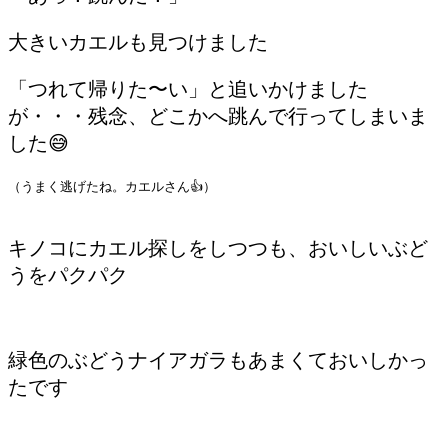
大きいカエルも見つけました
「つれて帰りた〜い」と追いかけました
が・・・残念、どこかへ跳んで行ってしまいま
した😅
（うまく逃げたね。カエルさん👍）
キノコにカエル探しをしつつも、おいしいぶど
うをパクパク
緑色のぶどうナイアガラもあまくておいしかっ
たです