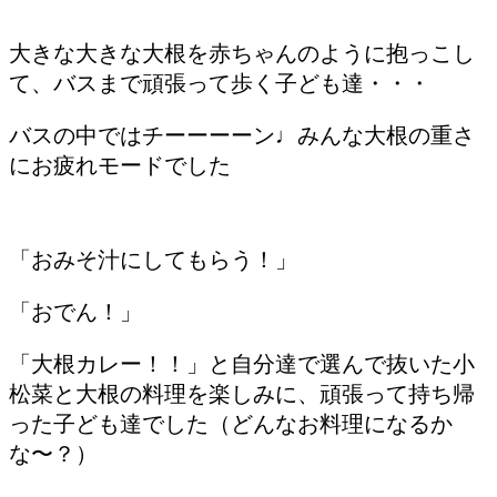
大きな大きな大根を赤ちゃんのように抱っこし
て、バスまで頑張って歩く子ども達・・・
バスの中ではチーーーーン♩みんな大根の重さ
にお疲れモードでした
「おみそ汁にしてもらう！」
「おでん！」
「大根カレー！！」と自分達で選んで抜いた小
松菜と大根の料理を楽しみに、頑張って持ち帰
った子ども達でした（どんなお料理になるか
な〜？）