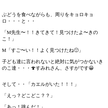
ぶどうを食べながらも、周りをキョロキョ
ロ・・・と・・
「M先生〜！！きてきて！見つけたよ〜きの
こ！」
M「すご〜い！！よく見つけたね🙂」
子ども達に言われないと絶対に気がつかないき
のこ達・・・🍄すみれさん、さすがです😀
そして・・「カエルがいた！！！」
「えっ？どこどこ？？」
「あっ！跳んだ！」