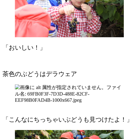
「おいしい！」
茶色のぶどうはデラウェア
「こんなにちっちゃいぶどうも見つけたよ！」