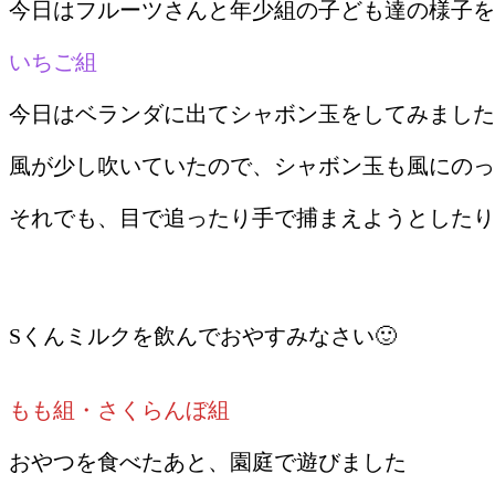
今日はフルーツさんと年少組の子ども達の様子を
いちご組
今日はベランダに出てシャボン玉をしてみました
風が少し吹いていたので、シャボン玉も風にのっ
それでも、目で追ったり手で捕まえようとしたり
Sくんミルクを飲んでおやすみなさい🙂
もも組・さくらんぼ組
おやつを食べたあと、園庭で遊びました