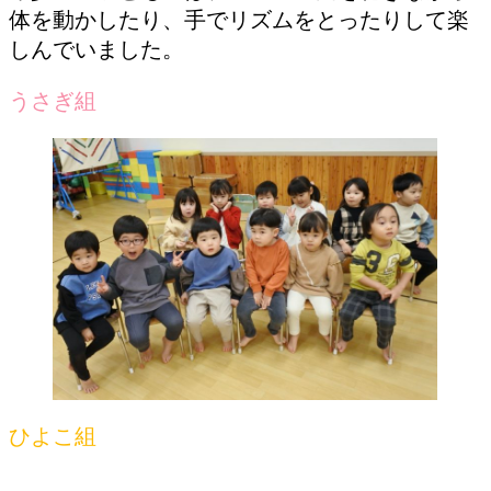
体を動かしたり、手でリズムをとったりして楽
しんでいました。
うさぎ組
ひよこ組