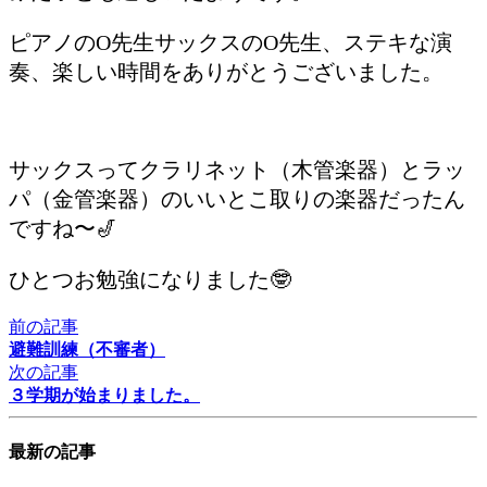
ピアノのO先生サックスのO先生、ステキな演
奏、楽しい時間をありがとうございました。
サックスってクラリネット（木管楽器）とラッ
パ（金管楽器）のいいとこ取りの楽器だったん
ですね〜🎷
ひとつお勉強になりました🤓
前の記事
避難訓練（不審者）
次の記事
３学期が始まりました。
最新の記事