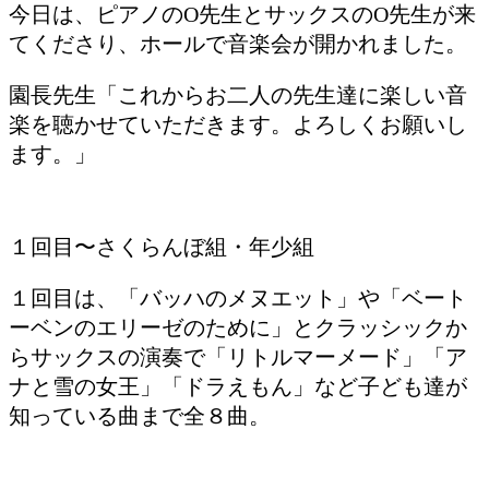
今日は、ピアノのO先生とサックスのO先生が来
てくださり、ホールで音楽会が開かれました。
園長先生「これからお二人の先生達に楽しい音
楽を聴かせていただきます。よろしくお願いし
ます。」
１回目〜さくらんぼ組・年少組
１回目は、「バッハのメヌエット」や「ベート
ーベンのエリーゼのために」とクラッシックか
らサックスの演奏で「リトルマーメード」「ア
ナと雪の女王」「ドラえもん」など子ども達が
知っている曲まで全８曲。