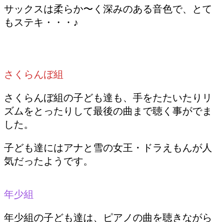
サックスは柔らか〜く深みのある音色で、とて
もステキ・・・♪
さくらんぼ組
さくらんぼ組の子ども達も、手をたたいたりリ
ズムをとったりして最後の曲まで聴く事がでま
した。
子ども達にはアナと雪の女王・ドラえもんが人
気だったようです。
年少組
年少組の子ども達は、ピアノの曲を聴きながら