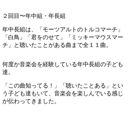
２回目〜年中組・年長組
年中長組は、「モーツアルトのトルコマーチ」
「白鳥」「君をのせて」「ミッキーマウスマー
チ」と聴いたことがある曲まで全１１曲。
何度か音楽会を経験している年中長組の子ども
達。
「この曲知ってる！」「聴いたことある」とい
う子ども達もいて、音楽会を楽しんでいる感じ
が伝わってきました。