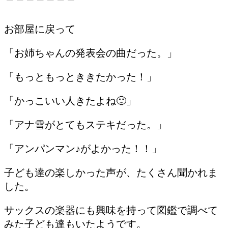
お部屋に戻って
「お姉ちゃんの発表会の曲だった。」
「もっともっとききたかった！」
「かっこいい人きたよね🙂」
「アナ雪がとてもステキだった。」
「アンパンマン♪がよかった！！」
子ども達の楽しかった声が、たくさん聞かれま
した。
サックスの楽器にも興味を持って図鑑で調べて
みた子ども達もいたようです。