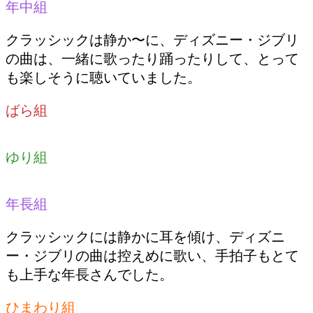
年中組
クラッシックは静か〜に、ディズニー・ジブリ
の曲は、一緒に歌ったり踊ったりして、とって
も楽しそうに聴いていました。
ばら組
ゆり組
年長組
クラッシックには静かに耳を傾け、ディズニ
ー・ジブリの曲は控えめに歌い、手拍子もとて
も上手な年長さんでした。
ひまわり組