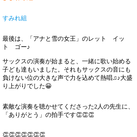
すみれ組
最後は、「アナと雪の女王」のレット イッ
ト ゴー♪
サックスの演奏が始まると、一緒に歌い始める
子ども達もいました。それもサックスの音にも
負けない位の大きな声で力を込めて熱唱♫♪大盛
り上がりでした😀
素敵な演奏を聴かせてくださった2人の先生に、
「ありがとう」の拍手です👏👏👏
👏👏👏👏👏👏👏