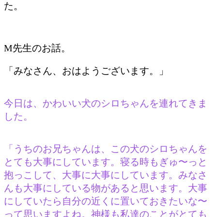
た。
M先生のお話。
「みなさん、おはようございます。」
今日は、かわいい犬のシロちゃんを連れてきま
した。
「うちのお兄ちゃんは、この犬のシロちゃんを
とても大事にしています。寝る時もぎゅ〜っと
抱っこして、大事に大事にしています。みなさ
んも大事にしている物があると思います。大事
にしていたら自分の近くに置いておきたいな〜
って思いますよね。神様も私達のことがとても