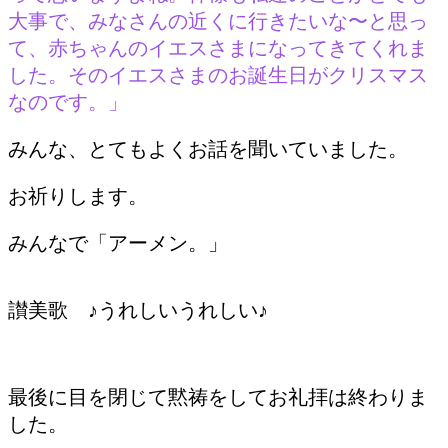
大事で、みなさんの近くに行きたいな〜と思っ
て、赤ちゃんのイエスさまになってきてくれま
した。そのイエスさまのお誕生日がクリスマス
なのです。」
みんな、とてもよくお話を聞いていました。
お祈りします。
みんなで「アーメン。」
讃美歌 ♪うれしいうれしい♪
最後に目を閉じて黙祷をしてお礼拝は終わりま
した。