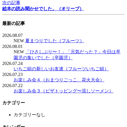
次の記事
絵本の読み聞かせでした。（オリーブ）
最新の記事
2026.08.07
NEW
夏まつりでした（フルーツ）
2026.08.01
NEW
「ひさしぶり〜！」「元気だった？」今日は卒
園児の集いでした（卒園児）
2026.07.24
いちご組の新しいお友達（フルーツいちご組）
2026.07.23
お楽しみ会４（おまつりごっこ、花火大会）
2026.07.22
お楽しみ会３（ピザトッピング〜流しソーメン）
カテゴリー
カテゴリーなし
カレンダー