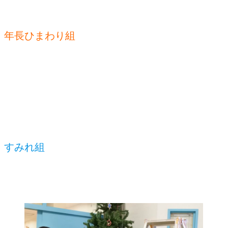
年長ひまわり組
すみれ組