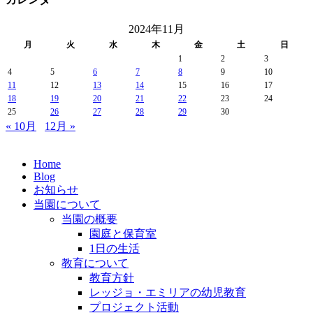
2024年11月
月
火
水
木
金
土
日
1
2
3
4
5
6
7
8
9
10
11
12
13
14
15
16
17
18
19
20
21
22
23
24
25
26
27
28
29
30
« 10月
12月 »
Home
Blog
お知らせ
当園について
当園の概要
園庭と保育室
1日の生活
教育について
教育方針
レッジョ・エミリアの幼児教育
プロジェクト活動