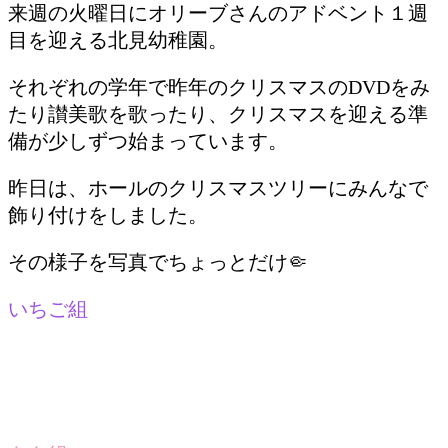
来週の火曜日にオリーブさんのアドベント１週
目を迎える北見幼稚園。
それぞれの学年で昨年のクリスマスのDVDをみ
たり讃美歌を歌ったり、クリスマスを迎える準
備が少しずつ始まっています。
昨日は、ホールのクリスマスツリーにみんなで
飾り付けをしました。
その様子を写真でちょっとだけ🤏
いちご組