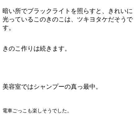
暗い所でブラックライトを照らすと、きれいに
光っているこのきのこは、ツキヨタケだそうで
す。
きのこ作りは続きます。
美容室ではシャンプーの真っ最中。
電車ごっこも楽しそうでした。