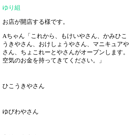
ゆり組
お店が開店する様です。
Aちゃん「これから、もけいやさん、かみひこ
うきやさん、おけしょうやさん、マニキュアや
さん、ちょこれーとやさんがオープンします。
空気のお金を持ってきてください。」
ひこうきやさん
ゆびわやさん