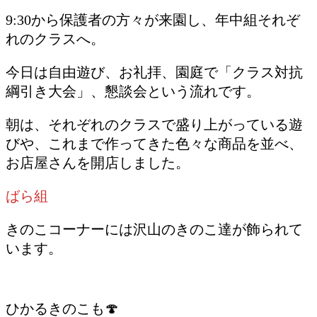
9:30から保護者の方々が来園し、年中組それぞ
れのクラスへ。
今日は自由遊び、お礼拝、園庭で「クラス対抗
綱引き大会」、懇談会という流れです。
朝は、それぞれのクラスで盛り上がっている遊
びや、これまで作ってきた色々な商品を並べ、
お店屋さんを開店しました。
ばら組
きのこコーナーには沢山のきのこ達が飾られて
います。
ひかるきのこも🍄