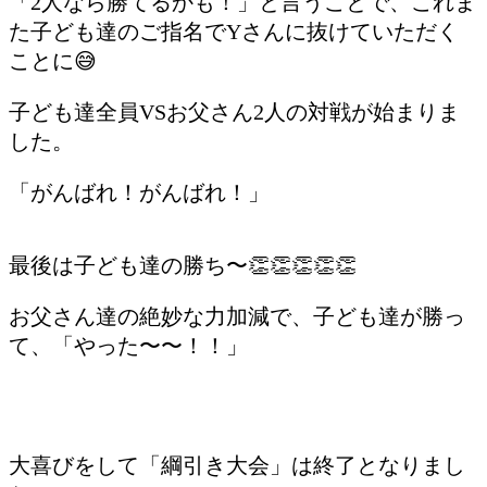
「2人なら勝てるかも！」と言うことで、これま
た子ども達のご指名でYさんに抜けていただく
ことに😅
子ども達全員VSお父さん2人の対戦が始まりま
した。
「がんばれ！がんばれ！」
最後は子ども達の勝ち〜👏👏👏👏👏
お父さん達の絶妙な力加減で、子ども達が勝っ
て、「やった〜〜！！」
大喜びをして「綱引き大会」は終了となりまし