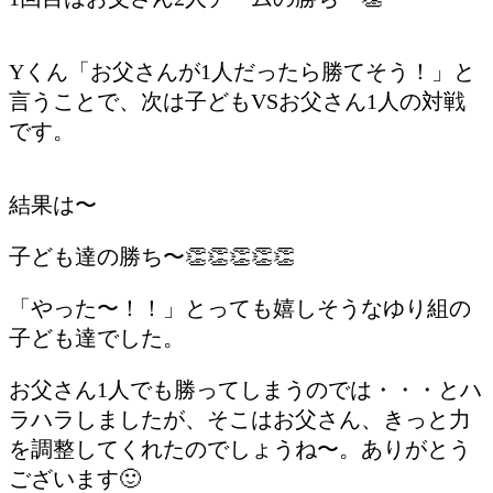
Yくん「お父さんが1人だったら勝てそう！」と
言うことで、次は子どもVSお父さん1人の対戦
です。
結果は〜
子ども達の勝ち〜👏👏👏👏👏
「やった〜！！」とっても嬉しそうなゆり組の
子ども達でした。
お父さん1人でも勝ってしまうのでは・・・とハ
ラハラしましたが、そこはお父さん、きっと力
を調整してくれたのでしょうね〜。ありがとう
ございます🙂