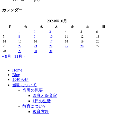
カレンダー
2024年10月
月
火
水
木
金
土
日
1
2
3
4
5
6
7
8
9
10
11
12
13
14
15
16
17
18
19
20
21
22
23
24
25
26
27
28
29
30
31
« 9月
11月 »
Home
Blog
お知らせ
当園について
当園の概要
園庭と保育室
1日の生活
教育について
教育方針