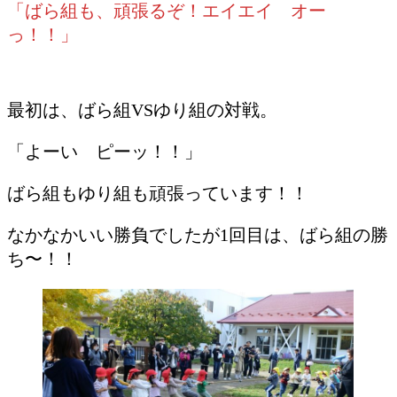
「ばら組も、頑張るぞ！エイエイ オー
っ！！」
最初は、ばら組VSゆり組の対戦。
「よーい ピーッ！！」
ばら組もゆり組も頑張っています！！
なかなかいい勝負でしたが1回目は、ばら組の勝
ち〜！！