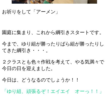
お祈りをして「アーメン」
園庭に集まり、これから綱引きスタートです。
今まで、ゆり組が勝ったりばら組が勝ったりし
てきた綱引き・・・。
２クラスとも色々作戦を考えて、やる気満々で
今日の日を迎えました。
今日は、どうなるのでしょうか！！
「ゆり組、頑張るぞ！エイエイ オーっ！！」