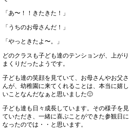
「あ〜！！きたきた！」
「うちのお母さんだ！」
「やっときたよ〜。」
どのクラスも子ども達のテンションが、上がり
まくりだったようです。
子ども達の笑顔を見ていて、お母さんやお父さ
んが、幼稚園に来てくれることは、本当に嬉し
いことなんだなぁと思いました🙂
子ども達も日々成長しています。その様子を見
ていただき、一緒に喜ぶことができた参観日に
なったのでは・・と思います。