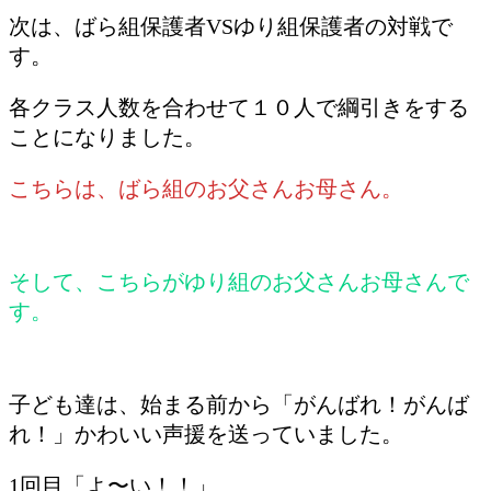
次は、ばら組保護者VSゆり組保護者の対戦で
す。
各クラス人数を合わせて１０人で綱引きをする
ことになりました。
こちらは、ばら組のお父さんお母さん。
そして、こちらがゆり組のお父さんお母さんで
す。
子ども達は、始まる前から「がんばれ！がんば
れ！」かわいい声援を送っていました。
1回目「よ〜い！！」