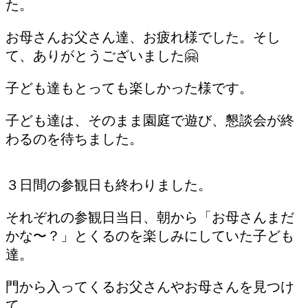
た。
お母さんお父さん達、お疲れ様でした。そし
て、ありがとうございました🤗
子ども達もとっても楽しかった様です。
子ども達は、そのまま園庭で遊び、懇談会が終
わるのを待ちました。
３日間の参観日も終わりました。
それぞれの参観日当日、朝から「お母さんまだ
かな〜？」とくるのを楽しみにしていた子ども
達。
門から入ってくるお父さんやお母さんを見つけ
て