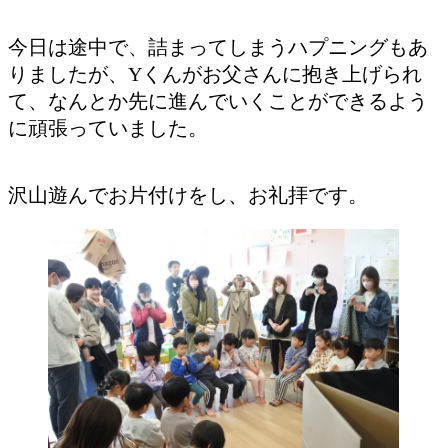
今日は途中で、詰まってしまうハプニングもあ
りましたが、Yくんがお父さんに抱き上げられ
て、なんとか先に進んでいくことができるよう
に頑張っていました。
沢山遊んでお片付けをし、お礼拝です。