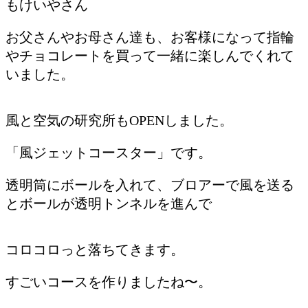
もけいやさん
お父さんやお母さん達も、お客様になって指輪
やチョコレートを買って一緒に楽しんでくれて
いました。
風と空気の研究所もOPENしました。
「風ジェットコースター」です。
透明筒にボールを入れて、ブロアーで風を送る
とボールが透明トンネルを進んで
コロコロっと落ちてきます。
すごいコースを作りましたね〜。