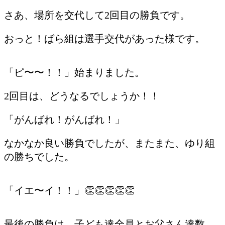
さあ、場所を交代して2回目の勝負です。
おっと！ばら組は選手交代があった様です。
「ピ〜〜！！」始まりました。
2回目は、どうなるでしょうか！！
「がんばれ！がんばれ！」
なかなか良い勝負でしたが、またまた、ゆり組
の勝ちでした。
「イエ〜イ！！」👏👏👏👏👏
最後の勝負は、子ども達全員とお父さん達数