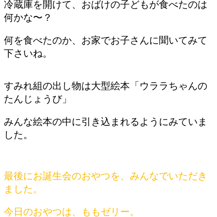
冷蔵庫を開けて、おばけの子どもが食べたのは
何かな〜？
何を食べたのか、お家でお子さんに聞いてみて
下さいね。
すみれ組の出し物は大型絵本「ウララちゃんの
たんじょうび」
みんな絵本の中に引き込まれるようにみていま
した。
最後にお誕生会のおやつを、みんなでいただき
ました。
今日のおやつは、ももゼリー。