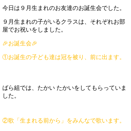
今日は９月生まれのお友達のお誕生会でした。
９月生まれの子がいるクラスは、それぞれお部
屋でお祝いをしました。
🎉お誕生会🎉
①お誕生の子ども達は冠を被り、前に出ます。
ばら組では、たかい たかいをしてもらっていま
した。
②歌「生まれる前から」をみんなで歌います。