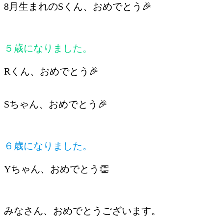
8月生まれのSくん、おめでとう🎉
５歳になりました。
Rくん、おめでとう🎉
Sちゃん、おめでとう🎉
６歳になりました。
Yちゃん、おめでとう👏
みなさん、おめでとうございます。