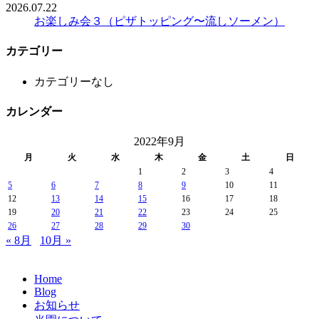
2026.07.22
お楽しみ会３（ピザトッピング〜流しソーメン）
カテゴリー
カテゴリーなし
カレンダー
2022年9月
月
火
水
木
金
土
日
1
2
3
4
5
6
7
8
9
10
11
12
13
14
15
16
17
18
19
20
21
22
23
24
25
26
27
28
29
30
« 8月
10月 »
Home
Blog
お知らせ