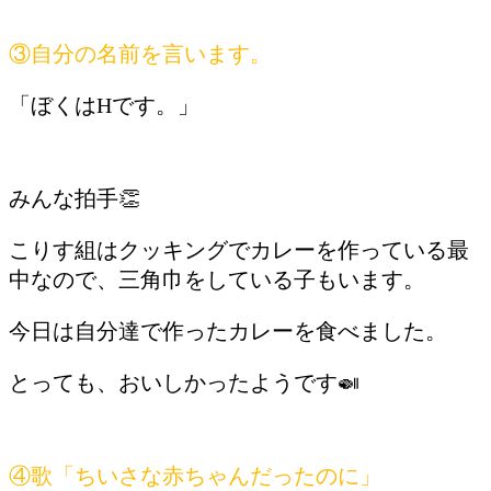
③自分の名前を言います。
「ぼくはHです。」
みんな拍手👏
こりす組はクッキングでカレーを作っている最
中なので、三角巾をしている子もいます。
今日は自分達で作ったカレーを食べました。
とっても、おいしかったようです🍛
④歌「ちいさな赤ちゃんだったのに」