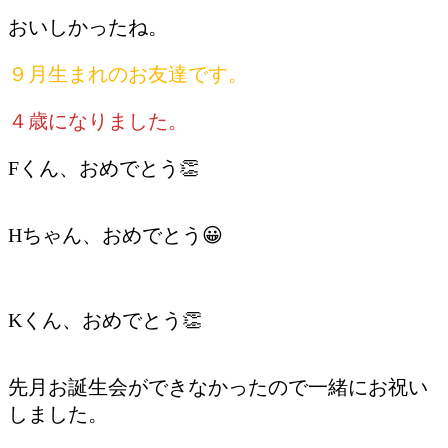
おいしかったね。
９月生まれのお友達です。
４歳になりました。
Fくん、おめでとう👏
Hちゃん、おめでとう😀
Kくん、おめでとう👏
先月お誕生会ができなかったので一緒にお祝い
しました。