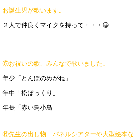
お誕生児が歌います。
２人で仲良くマイクを持って・・・😀
⑤お祝いの歌。みんなで歌いました。
年少「とんぼのめがね」
年中「松ぼっくり」
年長「赤い鳥小鳥」
⑥先生の出し物 パネルシアターや大型絵本な