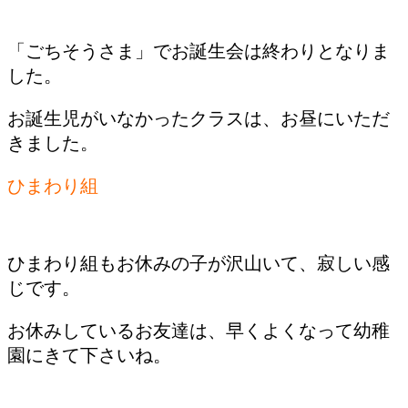
「ごちそうさま」でお誕生会は終わりとなりま
した。
お誕生児がいなかったクラスは、お昼にいただ
きました。
ひまわり組
ひまわり組もお休みの子が沢山いて、寂しい感
じです。
お休みしているお友達は、早くよくなって幼稚
園にきて下さいね。