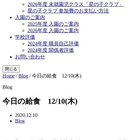
2026年度 未就園児クラス「星の子クラブ」
星の子クラブ 参加費のお支払い方法
入園のご案内
2025年度 入園のご案内
2026年度 入園のご案内
学校評価
2024年度 職員自己評価
2024年度 関係者評価
お問い合わせ
閉じる
Home
/
Blog
/
今日の給食 12/10(木)
Blog
今日の給食 12/10(木)
2020.12.10
Blog