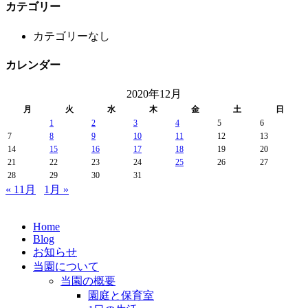
カテゴリー
カテゴリーなし
カレンダー
2020年12月
月
火
水
木
金
土
日
1
2
3
4
5
6
7
8
9
10
11
12
13
14
15
16
17
18
19
20
21
22
23
24
25
26
27
28
29
30
31
« 11月
1月 »
Home
Blog
お知らせ
当園について
当園の概要
園庭と保育室