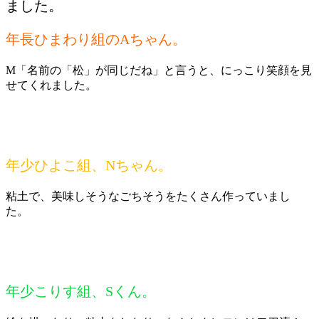
ました。
年長ひまわり組のAちゃん。
M「名前の「松」が同じだね」と言うと、にっこり笑顔を見
せてくれました。
年少ひよこ組、Nちゃん。
粘土で、美味しそうなごちそうをたくさん作っていまし
た。
年少こりす組、Sくん。