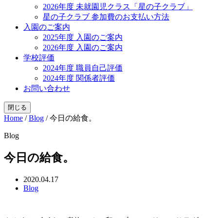
2026年度 未就園児クラス「星の子クラブ」
星の子クラブ 参加費のお支払い方法
入園のご案内
2025年度 入園のご案内
2026年度 入園のご案内
学校評価
2024年度 職員自己評価
2024年度 関係者評価
お問い合わせ
閉じる
Home
/
Blog
/
今日の給食。
Blog
今日の給食。
2020.04.17
Blog