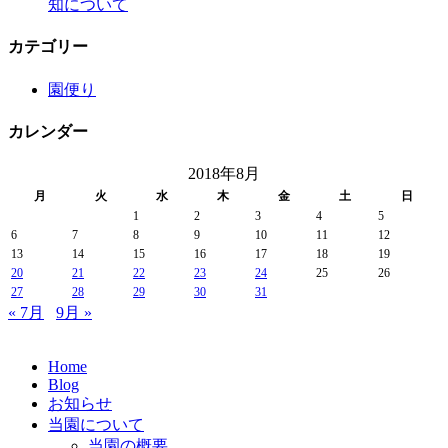
知について
カテゴリー
園便り
カレンダー
2018年8月
月
火
水
木
金
土
日
1
2
3
4
5
6
7
8
9
10
11
12
13
14
15
16
17
18
19
20
21
22
23
24
25
26
27
28
29
30
31
« 7月
9月 »
Home
Blog
お知らせ
当園について
当園の概要