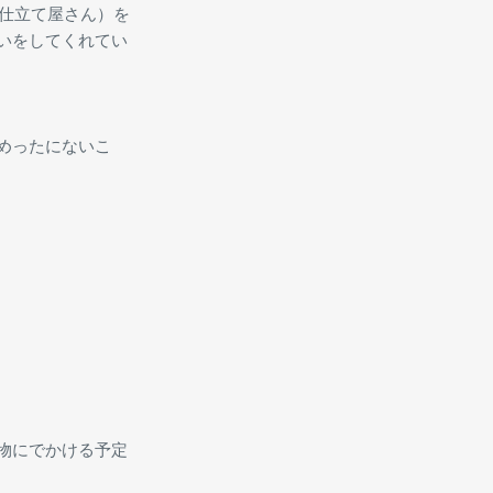
（仕立て屋さん）を
いをしてくれてい
めったにないこ
物にでかける予定