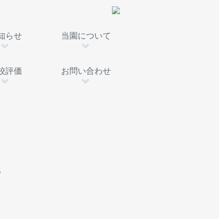
知らせ
当園について
校評価
お問い合わせ
。