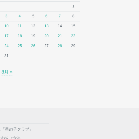
1
3
4
5
6
7
8
10
11
12
13
14
15
17
18
19
20
21
22
24
25
26
27
28
29
31
8月 »
ラス「星の子クラブ」
お支払い方法