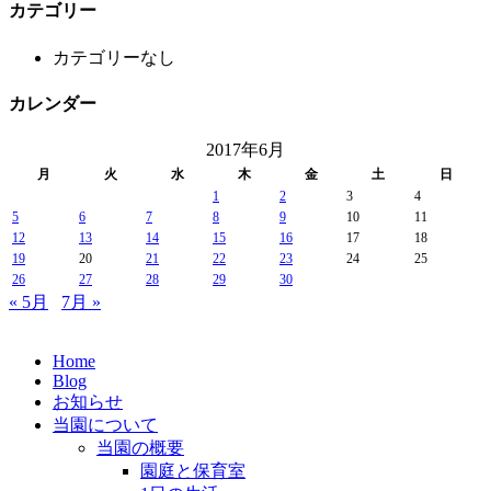
カテゴリー
カテゴリーなし
カレンダー
2017年6月
月
火
水
木
金
土
日
1
2
3
4
5
6
7
8
9
10
11
12
13
14
15
16
17
18
19
20
21
22
23
24
25
26
27
28
29
30
« 5月
7月 »
Home
Blog
お知らせ
当園について
当園の概要
園庭と保育室